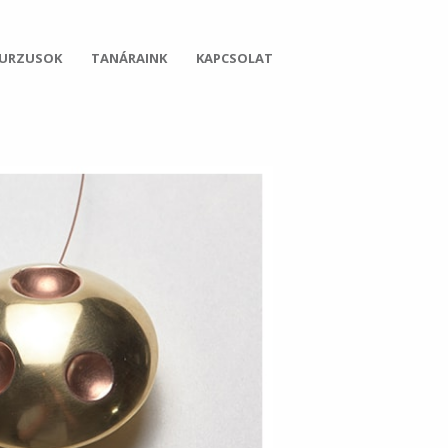
KURZUSOK
TANÁRAINK
KAPCSOLAT