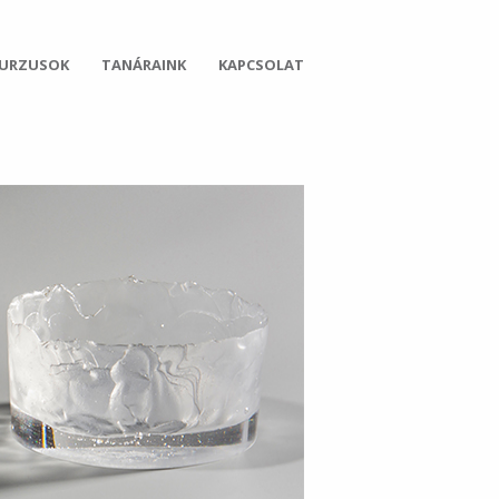
KURZUSOK
TANÁRAINK
KAPCSOLAT