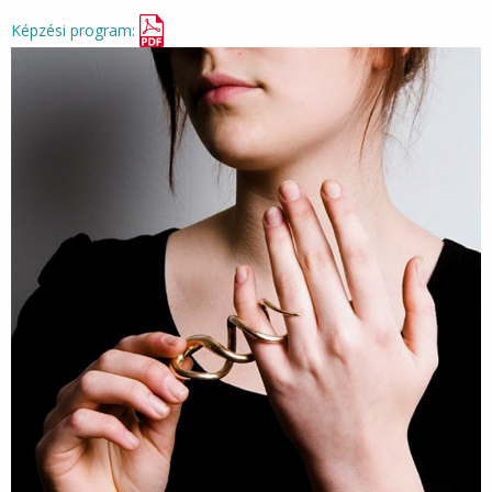
Képzési program: